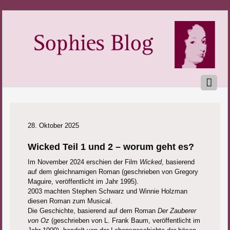
28. Oktober 2025
Wicked Teil 1 und 2 – worum geht es?
Im November 2024 erschien der Film
Wicked
, basierend
auf dem gleichnamigen Roman (geschrieben von Gregory
Maguire, veröffentlicht im Jahr 1995).
2003 machten Stephen Schwarz und Winnie Holzman
diesen Roman zum Musical.
Die Geschichte, basierend auf dem Roman
Der Zauberer
von Oz
(geschrieben von L. Frank Baum, veröffentlicht im