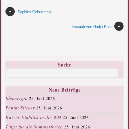
«
Sophies Geburtstag
»
Besuch von Nadja Klier
Suche
Neue Beiträge
IdeenExpo
25. Juni 2026
Panini Sticker
25. Juni 2026
Kurzer Einblick in die WM
25. Juni 2026
Tipps für die Sommerferien
25. Juni 2026