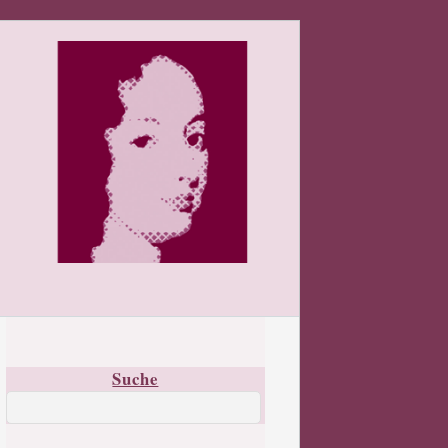
Suche