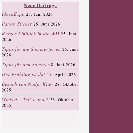
Neue Beiträge
IdeenExpo
25. Juni 2026
Panini Sticker
25. Juni 2026
Kurzer Einblick in die WM
25. Juni
2026
Tipps für die Sommerferien
25. Juni
2026
Tipps für den Sommer
8. Juni 2026
Der Frühling ist da!
15. April 2026
Besuch von Nadja Klier
28. Oktober
2025
Wicked – Teil 1 und 2
28. Oktober
2025