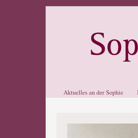
Aktuelles an der Sophie