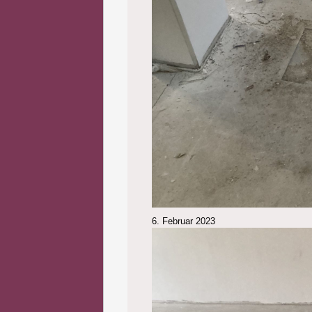
6. Februar 2023