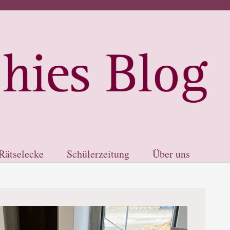
Rätselecke
Schülerzeitung
Über uns