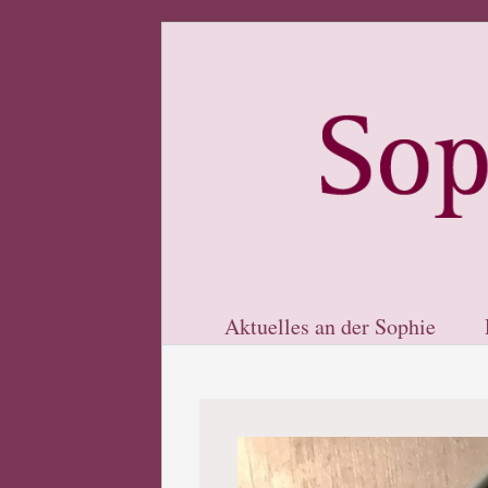
Aktuelles an der Sophie