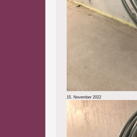
15. November 2022