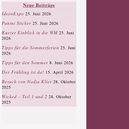
Neue Beiträge
IdeenExpo
25. Juni 2026
Panini Sticker
25. Juni 2026
Kurzer Einblick in die WM
25. Juni
2026
Tipps für die Sommerferien
25. Juni
2026
Tipps für den Sommer
8. Juni 2026
Der Frühling ist da!
15. April 2026
Besuch von Nadja Klier
28. Oktober
2025
Wicked – Teil 1 und 2
28. Oktober
2025