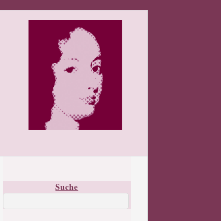
Suche