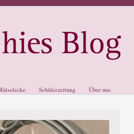
Rätselecke
Schülerzeitung
Über uns