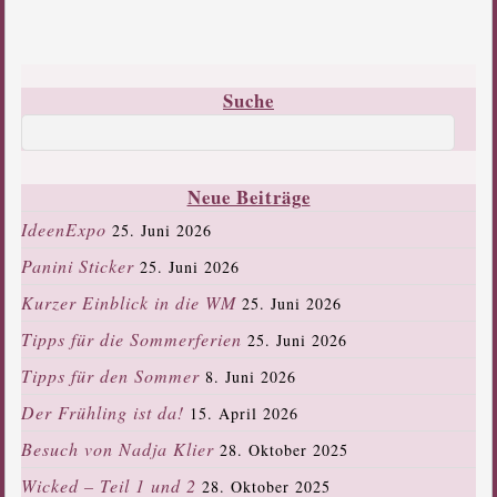
Suche
Neue Beiträge
IdeenExpo
25. Juni 2026
Panini Sticker
25. Juni 2026
Kurzer Einblick in die WM
25. Juni 2026
Tipps für die Sommerferien
25. Juni 2026
Tipps für den Sommer
8. Juni 2026
Der Frühling ist da!
15. April 2026
Besuch von Nadja Klier
28. Oktober 2025
Wicked – Teil 1 und 2
28. Oktober 2025