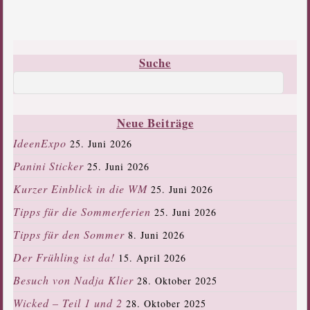
Suche
Neue Beiträge
IdeenExpo
25. Juni 2026
Panini Sticker
25. Juni 2026
Kurzer Einblick in die WM
25. Juni 2026
Tipps für die Sommerferien
25. Juni 2026
Tipps für den Sommer
8. Juni 2026
Der Frühling ist da!
15. April 2026
Besuch von Nadja Klier
28. Oktober 2025
Wicked – Teil 1 und 2
28. Oktober 2025