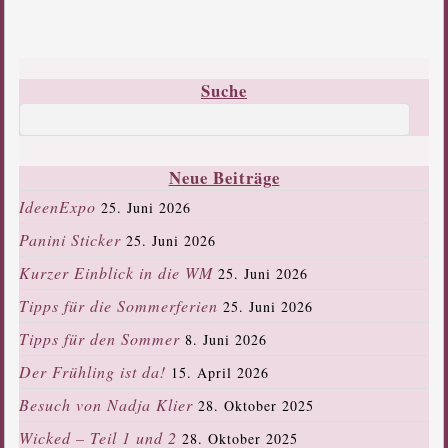
Suche
Neue Beiträge
IdeenExpo
25. Juni 2026
Panini Sticker
25. Juni 2026
Kurzer Einblick in die WM
25. Juni 2026
Tipps für die Sommerferien
25. Juni 2026
Tipps für den Sommer
8. Juni 2026
Der Frühling ist da!
15. April 2026
Besuch von Nadja Klier
28. Oktober 2025
Wicked – Teil 1 und 2
28. Oktober 2025