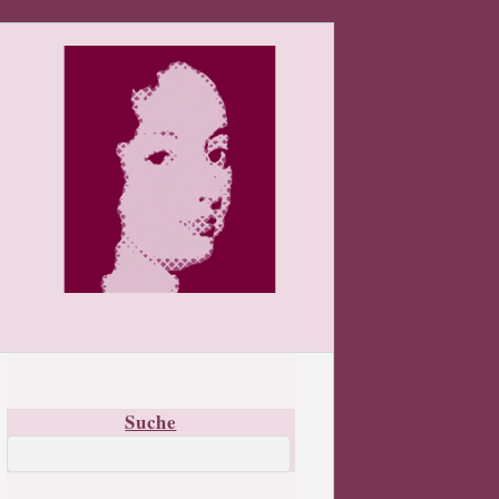
Suche