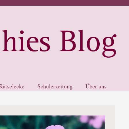
Rätselecke
Schülerzeitung
Über uns