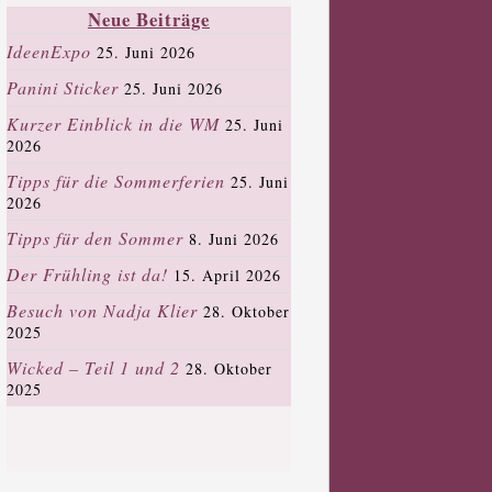
Neue Beiträge
IdeenExpo
25. Juni 2026
Panini Sticker
25. Juni 2026
Kurzer Einblick in die WM
25. Juni
2026
Tipps für die Sommerferien
25. Juni
2026
Tipps für den Sommer
8. Juni 2026
Der Frühling ist da!
15. April 2026
Besuch von Nadja Klier
28. Oktober
2025
Wicked – Teil 1 und 2
28. Oktober
2025