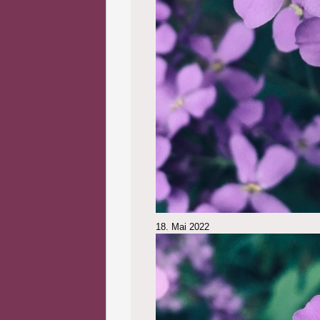
18. Mai 2022