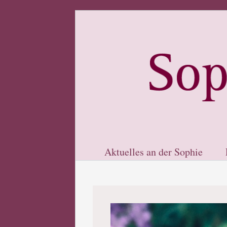
Aktuelles an der Sophie