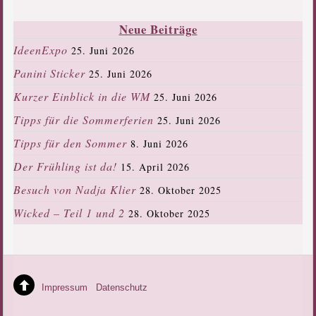
Neue Beiträge
IdeenExpo
25. Juni 2026
Panini Sticker
25. Juni 2026
Kurzer Einblick in die WM
25. Juni 2026
Tipps für die Sommerferien
25. Juni 2026
Tipps für den Sommer
8. Juni 2026
Der Frühling ist da!
15. April 2026
Besuch von Nadja Klier
28. Oktober 2025
Wicked – Teil 1 und 2
28. Oktober 2025
Impressum
Datenschutz