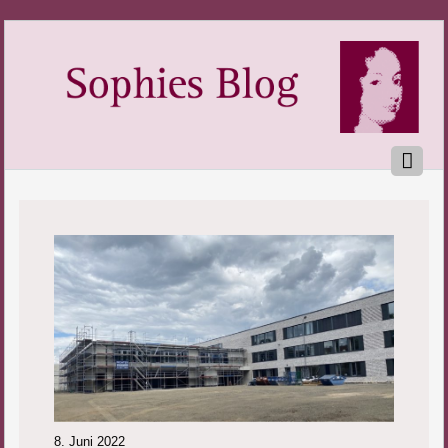
8. Juni 2022