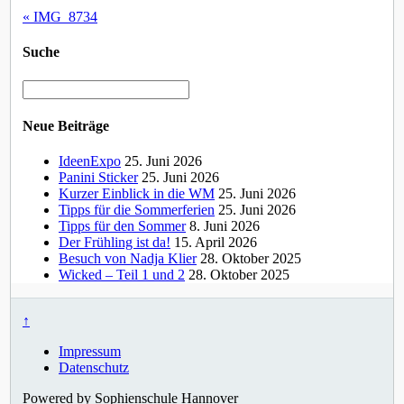
«
IMG_8734
Suche
Neue Beiträge
IdeenExpo
25. Juni 2026
Panini Sticker
25. Juni 2026
Kurzer Einblick in die WM
25. Juni 2026
Tipps für die Sommerferien
25. Juni 2026
Tipps für den Sommer
8. Juni 2026
Der Frühling ist da!
15. April 2026
Besuch von Nadja Klier
28. Oktober 2025
Wicked – Teil 1 und 2
28. Oktober 2025
↑
Impressum
Datenschutz
Powered by Sophienschule Hannover