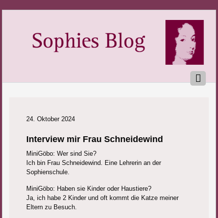
24. Oktober 2024
Interview mir Frau Schneidewind
MiniGöbo: Wer sind Sie?
Ich bin Frau Schneidewind. Eine Lehrerin an der
Sophienschule.
MiniGöbo: Haben sie Kinder oder Haustiere?
Ja, ich habe 2 Kinder und oft kommt die Katze meiner
Eltern zu Besuch.