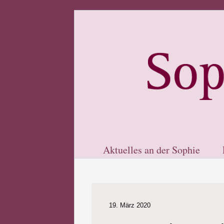
Aktuelles an der Sophie
19. März 2020