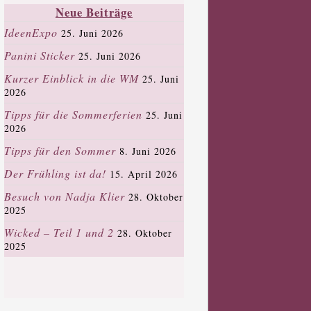
Neue Beiträge
IdeenExpo
25. Juni 2026
Panini Sticker
25. Juni 2026
Kurzer Einblick in die WM
25. Juni
2026
Tipps für die Sommerferien
25. Juni
2026
Tipps für den Sommer
8. Juni 2026
Der Frühling ist da!
15. April 2026
Besuch von Nadja Klier
28. Oktober
2025
Wicked – Teil 1 und 2
28. Oktober
2025