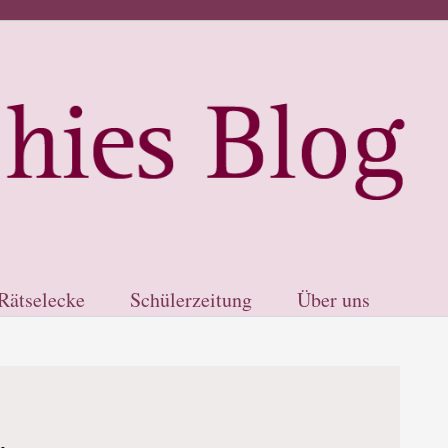
Rätselecke
Schülerzeitung
Über uns