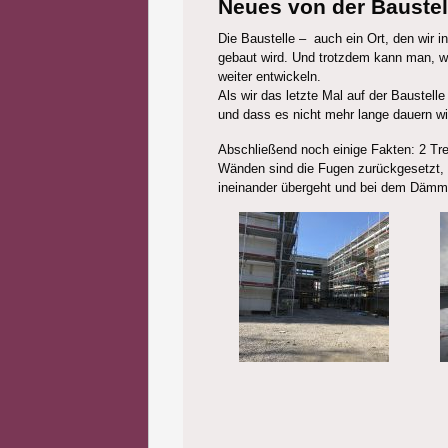
Neues von der Baustel
Die Baustelle – auch ein Ort, den wir 
gebaut wird. Und trotzdem kann man, w
weiter entwickeln.
Als wir das letzte Mal auf der Baustell
und dass es nicht mehr lange dauern wir
Abschließend noch einige Fakten: 2 T
Wänden sind die Fugen zurückgesetzt, 
ineinander übergeht und bei dem Dämmm