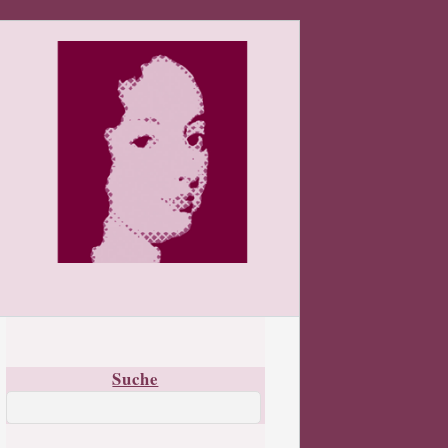
Suche