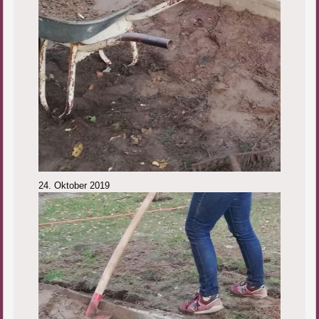
24. Oktober 2019