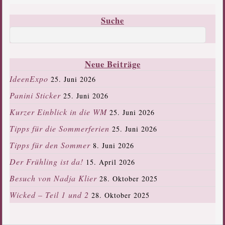
Suche
Neue Beiträge
IdeenExpo
25. Juni 2026
Panini Sticker
25. Juni 2026
Kurzer Einblick in die WM
25. Juni 2026
Tipps für die Sommerferien
25. Juni 2026
Tipps für den Sommer
8. Juni 2026
Der Frühling ist da!
15. April 2026
Besuch von Nadja Klier
28. Oktober 2025
Wicked – Teil 1 und 2
28. Oktober 2025