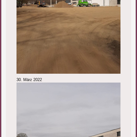
30. März 2022