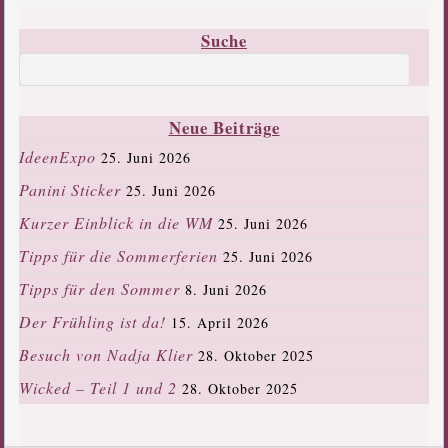
Suche
Neue Beiträge
IdeenExpo
25. Juni 2026
Panini Sticker
25. Juni 2026
Kurzer Einblick in die WM
25. Juni 2026
Tipps für die Sommerferien
25. Juni 2026
Tipps für den Sommer
8. Juni 2026
Der Frühling ist da!
15. April 2026
Besuch von Nadja Klier
28. Oktober 2025
Wicked – Teil 1 und 2
28. Oktober 2025