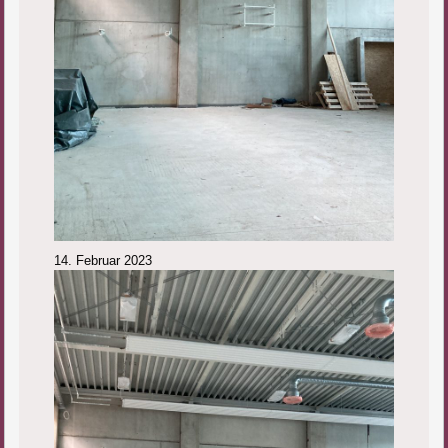
14. Februar 2023