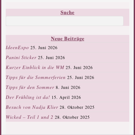
Suche
Neue Beiträge
IdeenExpo
25. Juni 2026
Panini Sticker
25. Juni 2026
Kurzer Einblick in die WM
25. Juni 2026
Tipps für die Sommerferien
25. Juni 2026
Tipps für den Sommer
8. Juni 2026
Der Frühling ist da!
15. April 2026
Besuch von Nadja Klier
28. Oktober 2025
Wicked – Teil 1 und 2
28. Oktober 2025