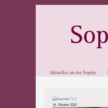
Aktuelles an der Sophie
14. Oktober 2020