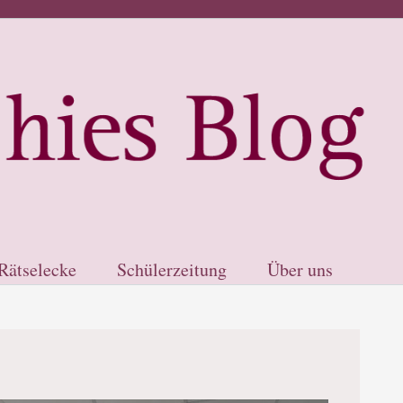
Rätselecke
Schülerzeitung
Über uns