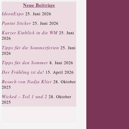
Neue Beiträge
IdeenExpo
25. Juni 2026
Panini Sticker
25. Juni 2026
Kurzer Einblick in die WM
25. Juni
2026
Tipps für die Sommerferien
25. Juni
2026
Tipps für den Sommer
8. Juni 2026
Der Frühling ist da!
15. April 2026
Besuch von Nadja Klier
28. Oktober
2025
Wicked – Teil 1 und 2
28. Oktober
2025