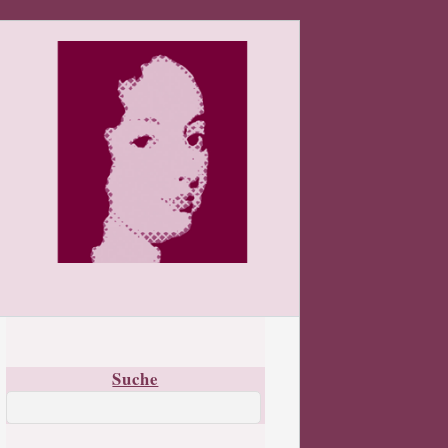
Suche