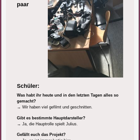
paar
Schüler:
Was habt ihr heute und in den letzten Tagen alles so
gemacht?
→ Wir haben viel gefilmt und geschnitten.
Gibt es bestimmte Hauptdarsteller?
→ Ja, die Hauptrolle spielt Julius.
Gefällt euch das Projekt?