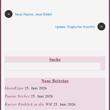
«
Neue Räume, neue Bilder!
»
Update: Englischer Kurzfilm
Suche
Neue Beiträge
IdeenExpo
25. Juni 2026
Panini Sticker
25. Juni 2026
Kurzer Einblick in die WM
25. Juni 2026