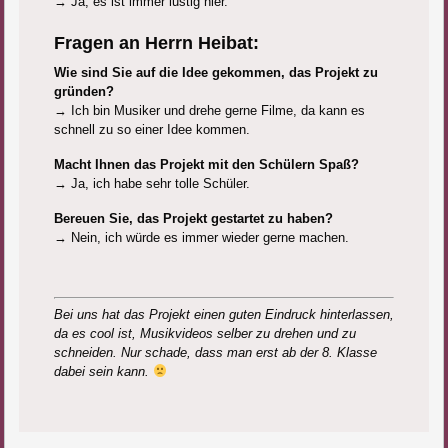
→ Ja, es ist immer lustig hier.
Fragen an Herrn Heibat:
Wie sind Sie auf die Idee gekommen, das Projekt zu
gründen?
→ Ich bin Musiker und drehe gerne Filme, da kann es
schnell zu so einer Idee kommen.
Macht Ihnen das Projekt mit den Schülern Spaß?
→ Ja, ich habe sehr tolle Schüler.
Bereuen Sie, das Projekt gestartet zu haben?
→ Nein, ich würde es immer wieder gerne machen.
Bei uns hat das Projekt einen guten Eindruck hinterlassen,
da es cool ist, Musikvideos selber zu drehen und zu
schneiden. Nur schade, dass man erst ab der 8. Klasse
dabei sein kann.