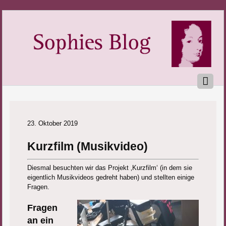
23. Oktober 2019
Kurzfilm (Musikvideo)
Diesmal besuchten wir das Projekt ‚Kurzfilm‘ (in dem sie
eigentlich Musikvideos gedreht haben) und stellten einige
Fragen.
Fragen
an ein