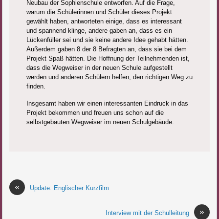
Neubau der Sophienschule entworfen. Auf die Frage,
warum die Schülerinnen und Schüler dieses Projekt
gewählt haben, antworteten einige, dass es interessant
und spannend klinge, andere gaben an, dass es ein
Lückenfüller sei und sie keine andere Idee gehabt hätten.
Außerdem gaben 8 der 8 Befragten an, dass sie bei dem
Projekt Spaß hätten. Die Hoffnung der Teilnehmenden ist,
dass die Wegweiser in der neuen Schule aufgestellt
werden und anderen Schülern helfen, den richtigen Weg zu
finden.
Insgesamt haben wir einen interessanten Eindruck in das
Projekt bekommen und freuen uns schon auf die
selbstgebauten Wegweiser im neuen Schulgebäude.
«
Update: Englischer Kurzfilm
»
Interview mit der Schulleitung