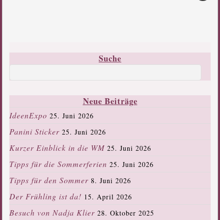
Suche
Neue Beiträge
IdeenExpo
25. Juni 2026
Panini Sticker
25. Juni 2026
Kurzer Einblick in die WM
25. Juni 2026
Tipps für die Sommerferien
25. Juni 2026
Tipps für den Sommer
8. Juni 2026
Der Frühling ist da!
15. April 2026
Besuch von Nadja Klier
28. Oktober 2025