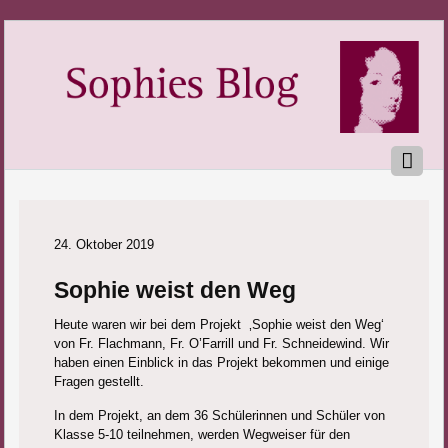
24. Oktober 2019
Sophie weist den Weg
Heute waren wir bei dem Projekt ‚Sophie weist den Weg‘
von Fr. Flachmann, Fr. O’Farrill und Fr. Schneidewind. Wir
haben einen Einblick in das Projekt bekommen und einige
Fragen gestellt.
In dem Projekt, an dem 36 Schülerinnen und Schüler von
Klasse 5-10 teilnehmen, werden Wegweiser für den