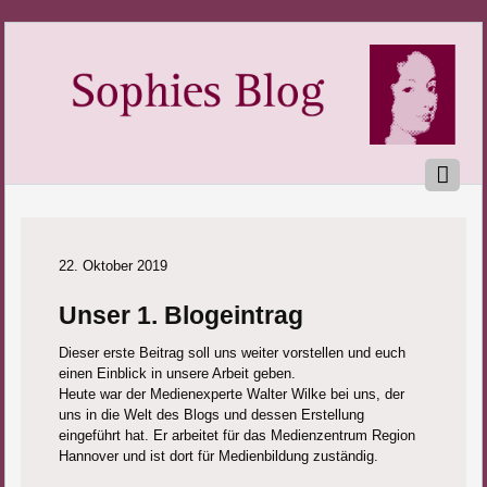
22. Oktober 2019
Unser 1. Blogeintrag
Dieser erste Beitrag soll uns weiter vorstellen und euch
einen Einblick in unsere Arbeit geben.
Heute war der Medienexperte Walter Wilke bei uns, der
uns in die Welt des Blogs und dessen Erstellung
eingeführt hat. Er arbeitet für das Medienzentrum Region
Hannover und ist dort für Medienbildung zuständig.