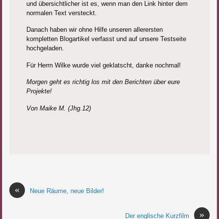
und übersichtlicher ist es, wenn man den Link hinter dem
normalen Text versteckt.
Danach haben wir ohne Hilfe unseren allerersten
kompletten Blogartikel verfasst und auf unsere Testseite
hochgeladen.
Für Herrn Wilke wurde viel geklatscht, danke nochmal!
Morgen geht es richtig los mit den Berichten über eure
Projekte!
Von Maike M. (Jhg.12)
«
Neue Räume, neue Bilder!
»
Der englische Kurzfilm