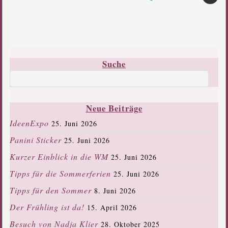
Suche
Neue Beiträge
IdeenExpo
25. Juni 2026
Panini Sticker
25. Juni 2026
Kurzer Einblick in die WM
25. Juni 2026
Tipps für die Sommerferien
25. Juni 2026
Tipps für den Sommer
8. Juni 2026
Der Frühling ist da!
15. April 2026
Besuch von Nadja Klier
28. Oktober 2025