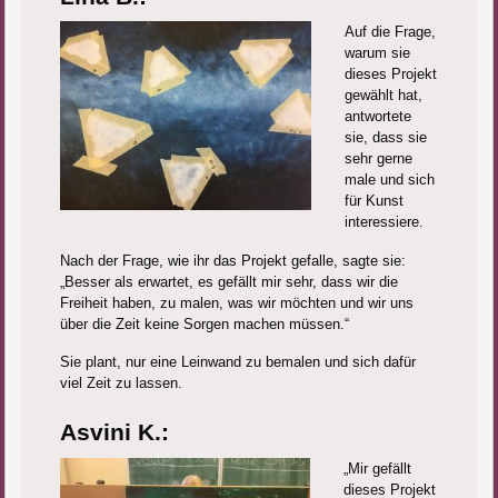
Auf die Frage,
warum sie
dieses Projekt
gewählt hat,
antwortete
sie, dass sie
sehr gerne
male und sich
für Kunst
interessiere.
Nach der Frage, wie ihr das Projekt gefalle, sagte sie:
„Besser als erwartet, es gefällt mir sehr, dass wir die
Freiheit haben, zu malen, was wir möchten und wir uns
über die Zeit keine Sorgen machen müssen.“
Sie plant, nur eine Leinwand zu bemalen und sich dafür
viel Zeit zu lassen.
Asvini K.:
„Mir gefällt
dieses Projekt