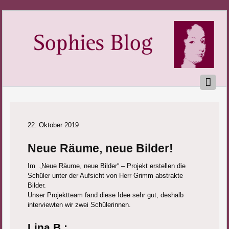
22. Oktober 2019
Neue Räume, neue Bilder!
Im „Neue Räume, neue Bilder“ – Projekt erstellen die
Schüler unter der Aufsicht von Herr Grimm abstrakte
Bilder.
Unser Projektteam fand diese Idee sehr gut, deshalb
interviewten wir zwei Schülerinnen.
Lina B.: