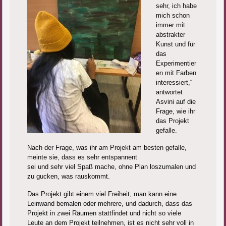
sehr, ich habe
mich schon
immer mit
abstrakter
Kunst und für
das
Experimentier
en mit Farben
interessiert,“
antwortet
Asvini auf die
Frage, wie ihr
das Projekt
gefalle.
Nach der Frage, was ihr am Projekt am besten gefalle,
meinte sie, dass es sehr entspannent
sei und sehr viel Spaß mache, ohne Plan loszumalen und
zu gucken, was rauskommt.
Das Projekt gibt einem viel Freiheit, man kann eine
Leinwand bemalen oder mehrere, und dadurch, dass das
Projekt in zwei Räumen stattfindet und nicht so viele
Leute an dem Projekt teilnehmen, ist es nicht sehr voll in