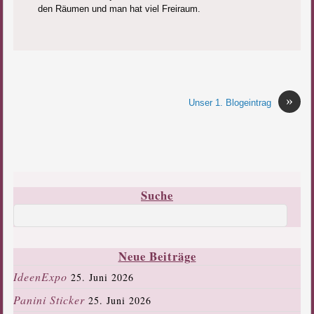
den Räumen und man hat viel Freiraum.
»
Unser 1. Blogeintrag
Suche
Neue Beiträge
IdeenExpo
25. Juni 2026
Panini Sticker
25. Juni 2026