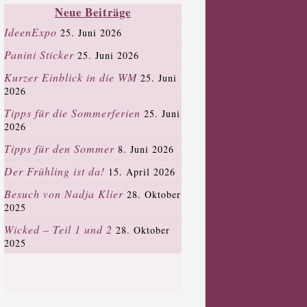
Neue Beiträge
IdeenExpo
25. Juni 2026
Panini Sticker
25. Juni 2026
Kurzer Einblick in die WM
25. Juni
2026
Tipps für die Sommerferien
25. Juni
2026
Tipps für den Sommer
8. Juni 2026
Der Frühling ist da!
15. April 2026
Besuch von Nadja Klier
28. Oktober
2025
Wicked – Teil 1 und 2
28. Oktober
2025