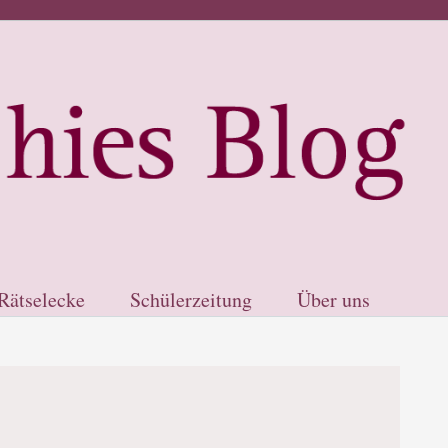
Rätselecke
Schülerzeitung
Über uns