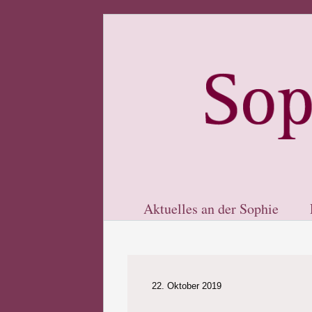
Aktuelles an der Sophie
22. Oktober 2019