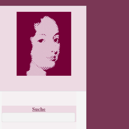
Suche