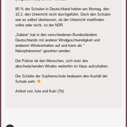
80 % der Schulen in Deutschland hatten am Montag, den
10.2, den Unterricht nicht durchgeführt. Doch den Schulen
war es selbst überlassen, ob der Unterricht stattfinden
sollte oder nicht, so der NDR.
„Sabine“ trat in den verschiedenen Bundesländern
Deutschlands mit anderer Windgeschwindigkeit und
anderem Windverhalten auf und kann als “
Naturphänomen“ gesehen werden.
Die Polizei rät den Menschen, sich trotz des
abschwächenden Windes weiterhin im Haus aufzuhalten.
Die Schüler der Sophienschule bedauern den Ausfall der
Schule sehr.
Artikel von Jula und Kuki (7b)