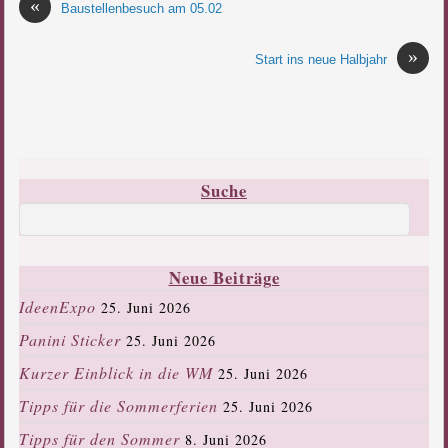
«
Baustellenbesuch am 05.02
»
Start ins neue Halbjahr
Suche
Neue Beiträge
IdeenExpo
25. Juni 2026
Panini Sticker
25. Juni 2026
Kurzer Einblick in die WM
25. Juni 2026
Tipps für die Sommerferien
25. Juni 2026
Tipps für den Sommer
8. Juni 2026