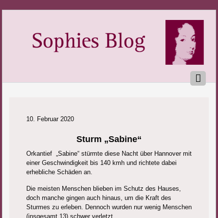
10. Februar 2020
Sturm „Sabine“
Orkantief „Sabine“ stürmte diese Nacht über Hannover mit
einer Geschwindigkeit bis 140 kmh und richtete dabei
erhebliche Schäden an.
Die meisten Menschen blieben im Schutz des Hauses,
doch manche gingen auch hinaus, um die Kraft des
Sturmes zu erleben. Dennoch wurden nur wenig Menschen
(insgesamt 13) schwer verletzt.