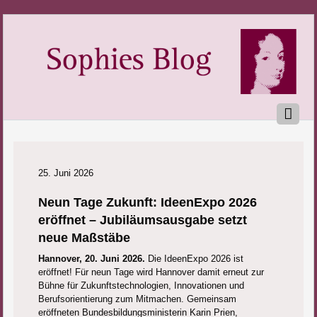
25. Juni 2026
Neun Tage Zukunft: IdeenExpo 2026
eröffnet – Jubiläumsausgabe setzt
neue Maßstäbe
Hannover, 20. Juni 2026.
Die IdeenExpo 2026 ist
eröffnet! Für neun Tage wird Hannover damit erneut zur
Bühne für Zukunftstechnologien, Innovationen und
Berufsorientierung zum Mitmachen. Gemeinsam
eröffneten Bundesbildungsministerin Karin Prien,