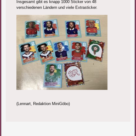
Insgesamt gibt es knapp 1000 Sticker von 48
verschiedenen Ländern und viele Extrasticker.
(Lennart, Redaktion MiniGöbo)