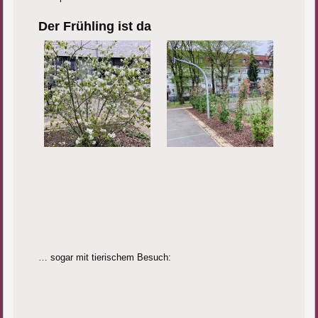
Der Frühling ist da
… sogar mit tierischem Besuch: