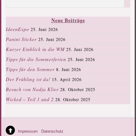
Neue Beiträge
IdeenExpo
25. Juni 2026
Panini Sticker
25. Juni 2026
Kurzer Einblick in die WM
25. Juni 2026
Tipps für die Sommerferien
25. Juni 2026
Tipps für den Sommer
8. Juni 2026
Der Frühling ist da!
15. April 2026
Besuch von Nadja Klier
28. Oktober 2025
Wicked – Teil 1 und 2
28. Oktober 2025
Impressum
Datenschutz