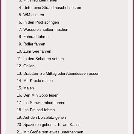
Mit Freunden treffen
Unter eine Strandmuschel setzen
WM gucken
In den Pool springen
Wassereis selber machen
Fahrrad fahren
Roller fahren
Zum See fahren
In den Schatten setzen
Grillen
Draußen
zu Mittag oder Abendessen essen
Mit Kreide malen
Malen
Den MiniGöbo lesen
Ins Schwimmbad fahren
Ins Freibad fahren
Auf den Bolzplatz gehen
Spazieren gehen, z.B. am Kanal
Mit Großeltern etwas unternehmen