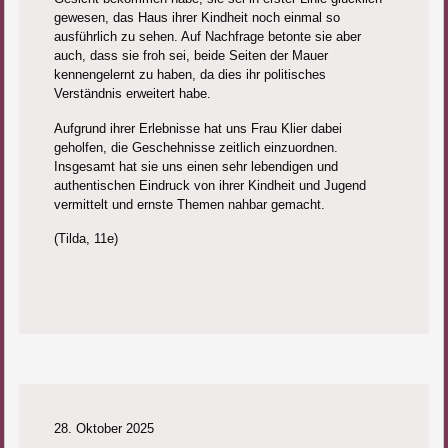
gewesen, das Haus ihrer Kindheit noch einmal so
ausführlich zu sehen. Auf Nachfrage betonte sie aber
auch, dass sie froh sei, beide Seiten der Mauer
kennengelernt zu haben, da dies ihr politisches
Verständnis erweitert habe.
Aufgrund ihrer Erlebnisse hat uns Frau Klier dabei
geholfen, die Geschehnisse zeitlich einzuordnen.
Insgesamt hat sie uns einen sehr lebendigen und
authentischen Eindruck von ihrer Kindheit und Jugend
vermittelt und ernste Themen nahbar gemacht.
(Tilda, 11e)
28. Oktober 2025