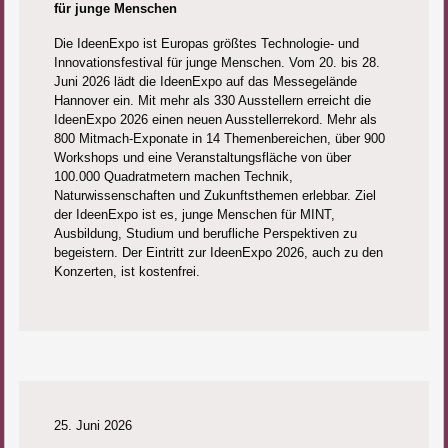
für junge Menschen
Die IdeenExpo ist Europas größtes Technologie- und
Innovationsfestival für junge Menschen. Vom 20. bis 28.
Juni 2026 lädt die IdeenExpo auf das Messegelände
Hannover ein. Mit mehr als 330 Ausstellern erreicht die
IdeenExpo 2026 einen neuen Ausstellerrekord. Mehr als
800 Mitmach-Exponate in 14 Themenbereichen, über 900
Workshops und eine Veranstaltungsfläche von über
100.000 Quadratmetern machen Technik,
Naturwissenschaften und Zukunftsthemen erlebbar. Ziel
der IdeenExpo ist es, junge Menschen für MINT,
Ausbildung, Studium und berufliche Perspektiven zu
begeistern. Der Eintritt zur IdeenExpo 2026, auch zu den
Konzerten, ist kostenfrei.
25. Juni 2026