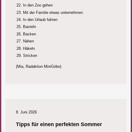
In den Zoo gehen
Mit der Familie etwas unternehmen
In den Urlaub fahren
Basteln
Backen
Nähen
Häkeln
Stricken
(Mia, Radaktion MiniGöbo)
8. Juni 2026
Tipps für einen perfekten Sommer