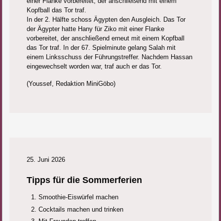
einer Flanke vorbereitet, der anschließend mit einem
Kopfball das Tor traf.
In der 2. Hälfte schoss Ägypten den Ausgleich. Das Tor
der Ägypter hatte Hany für Ziko mit einer Flanke
vorbereitet, der anschließend erneut mit einem Kopfball
das Tor traf. In der 67. Spielminute gelang Salah mit
einem Linksschuss der Führungstreffer. Nachdem Hassan
eingewechselt worden war, traf auch er das Tor.
(Youssef, Redaktion MiniGöbo)
25. Juni 2026
Tipps für die Sommerferien
Smoothie-Eiswürfel machen
Cocktails machen und trinken