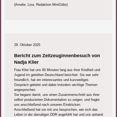
(Amelie, Lisa, Redaktion MiniGöbo)
28. Oktober 2025
Bericht zum Zeitzeuginnenbesuch von
Nadja Klier
Frau Klier hat uns 90 Minuten lang aus ihrer Kindheit und
Jugend im geteilten Deutschland berichtet. Sie war sehr
freundlich, hat ein interessantes und kurzweiliges
Gespräch geleitet und dabei trotzdem wichtige Themen
angesprochen.
Sie begann damit, uns einen Zusammenschnitt aus ihrer
selbst produzierten Dokumentation zu zeigen, und fragte
uns anschließend nach unseren Eindrücken.
Anschließend hat sie mit uns besprochen, wie sich das
Leben in der damaligen DDR angefühlt hat und uns anhand