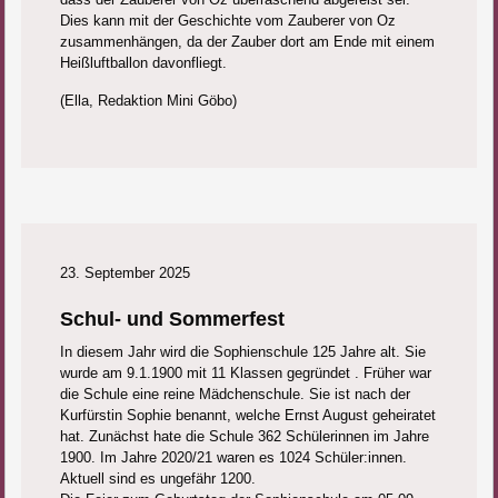
Dies kann mit der Geschichte vom Zauberer von Oz
zusammenhängen, da der Zauber dort am Ende mit einem
Heißluftballon davonfliegt.
(Ella, Redaktion Mini Göbo)
23. September 2025
Schul- und Sommerfest
In diesem Jahr wird die Sophienschule 125 Jahre alt. Sie
wurde am 9.1.1900 mit 11 Klassen gegründet . Früher war
die Schule eine reine Mädchenschule. Sie ist nach der
Kurfürstin Sophie benannt, welche Ernst August geheiratet
hat. Zunächst hate die Schule 362 Schülerinnen im Jahre
1900. Im Jahre 2020/21 waren es 1024 Schüler:innen.
Aktuell sind es ungefähr 1200.