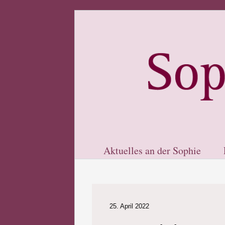
Aktuelles an der Sophie
25. April 2022