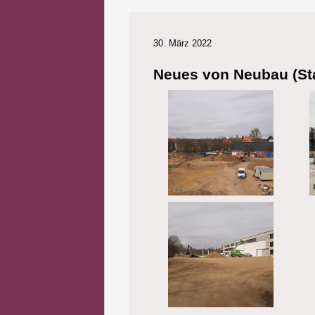
30. März 2022
Neues von Neubau (St