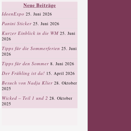
Neue Beiträge
IdeenExpo
25. Juni 2026
Panini Sticker
25. Juni 2026
Kurzer Einblick in die WM
25. Juni
2026
Tipps für die Sommerferien
25. Juni
2026
Tipps für den Sommer
8. Juni 2026
Der Frühling ist da!
15. April 2026
Besuch von Nadja Klier
28. Oktober
2025
Wicked – Teil 1 und 2
28. Oktober
2025