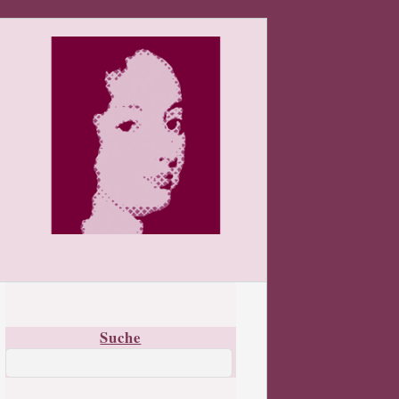
Suche